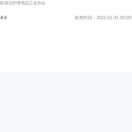
腔清洁护理用品工业协会
 8-6
发布时间：2021-01-31 20:19: