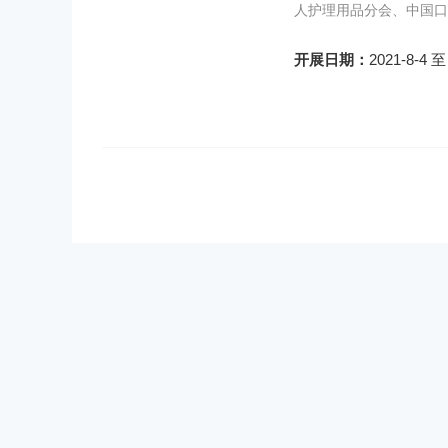
人护理用品分会、中国口
开展日期：
2021-8-4 至