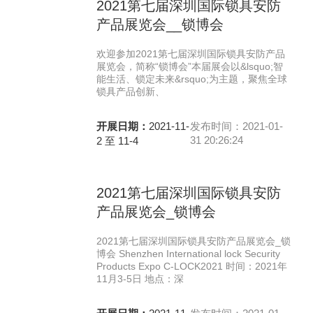
2021第七届深圳国际锁具安防
产品展览会__锁博会
欢迎参加2021第七届深圳国际锁具安防产品
展览会，简称“锁博会”本届展会以&lsquo;智
能生活、锁定未来&rsquo;为主题，聚焦全球
锁具产品创新、
开展日期：
2021-11-
发布时间：2021-01-
31 20:26:24
2 至 11-4
2021第七届深圳国际锁具安防
产品展览会_锁博会
2021第七届深圳国际锁具安防产品展览会_锁
博会 Shenzhen International lock Security
Products Expo C-LOCK2021 时间：2021年
11月3-5日 地点：深