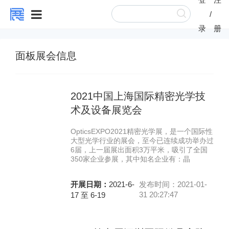
/
录
册
面板展会信息
2021中国上海国际精密光学技
术及设备展览会
OpticsEXPO2021精密光学展，是一个国际性
大型光学行业的展会，至今已连续成功举办过
6届，上一届展出面积3万平米，吸引了全国
350家企业参展，其中知名企业有：晶
开展日期：
2021-6-
发布时间：2021-01-
31 20:27:47
17 至 6-19