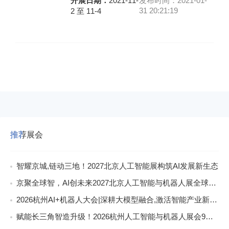
开展日期：
2021-11-
发布时间：2021-01-
31 20:21:19
2 至 11-4
推荐展会
智耀京城,链动三地！2027北京人工智能展构筑AI发展新生态
京聚全球智，AI创未来2027北京人工智能与机器人展全球启动
2026杭州AI+机器人大会|深耕大模型融合,激活智能产业新动能
赋能长三角智造升级！2026杭州人工智能与机器人展会9月启幕