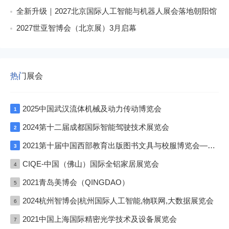
全新升级｜2027北京国际人工智能与机器人展会落地朝阳馆
2027世亚智博会（北京展）3月启幕
热门展会
2025中国武汉流体机械及动力传动博览会
1
2024第十二届成都国际智能驾驶技术展览会
2
2021第十届中国西部教育出版图书文具与校服博览会—成渝双城展
3
CIQE-中国（佛山）国际全铝家居展览会
4
2021青岛美博会（QINGDAO）
5
2024杭州智博会|杭州国际人工智能,物联网,大数据展览会
6
2021中国上海国际精密光学技术及设备展览会
7