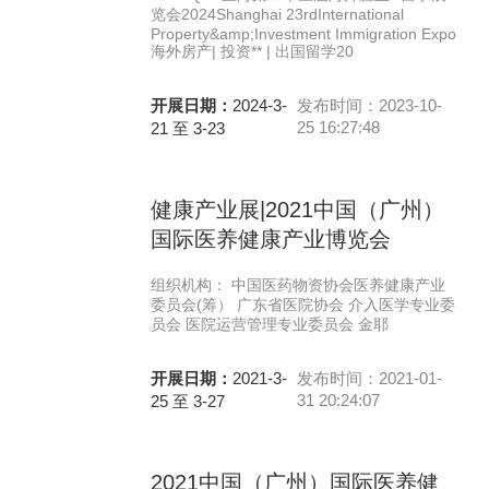
览会2024Shanghai 23rdInternational
Property&amp;Investment Immigration Expo
海外房产| 投资** | 出国留学20
开展日期：
2024-3-
发布时间：2023-10-
25 16:27:48
21 至 3-23
健康产业展|2021中国（广州）
国际医养健康产业博览会
组织机构： 中国医药物资协会医养健康产业
委员会(筹） 广东省医院协会 介入医学专业委
员会 医院运营管理专业委员会 金耶
开展日期：
2021-3-
发布时间：2021-01-
31 20:24:07
25 至 3-27
2021中国（广州）国际医养健