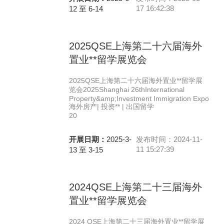
17 16:42:38
12 至 6-14
2025QSE上海第二十六届海外
置业**留学展览会
2025QSE上海第二十六届海外置业**留学展
览会2025Shanghai 26thInternational
Property&amp;Investment Immigration Expo
海外房产| 投资** | 出国留学
20
开展日期：
2025-3-
发布时间：2024-11-
11 15:27:39
13 至 3-15
2024QSE上海第二十三届海外
置业**留学展览会
2024 QSE上海第二十三届海外置业**留学展