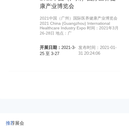
康产业博览会
2021中国（广州）国际医养健康产业博览会
2021 China (Guangzhou) International
Healthcare Industry Expo 时间：2021年3月
26-28日 地点：广
开展日期：
2021-3-
发布时间：2021-01-
31 20:24:06
25 至 3-27
推荐展会