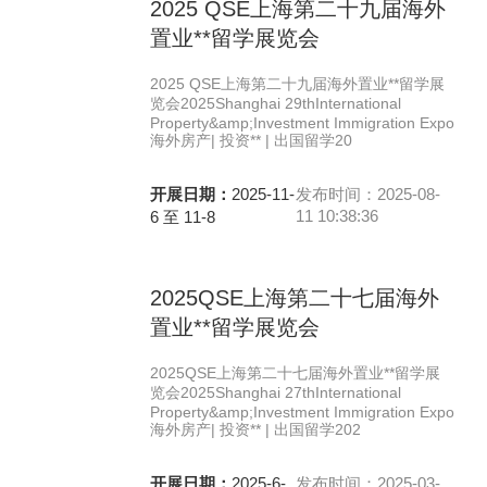
2025 QSE上海第二十九届海外
置业**留学展览会
2025 QSE上海第二十九届海外置业**留学展
览会2025Shanghai 29thInternational
Property&amp;Investment Immigration Expo
海外房产| 投资** | 出国留学20
开展日期：
2025-11-
发布时间：2025-08-
11 10:38:36
6 至 11-8
2025QSE上海第二十七届海外
置业**留学展览会
2025QSE上海第二十七届海外置业**留学展
览会2025Shanghai 27thInternational
Property&amp;Investment Immigration Expo
海外房产| 投资** | 出国留学202
开展日期：
2025-6-
发布时间：2025-03-