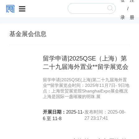
/
录
册
基金展会信息
留学申请|2025QSE（上海）第
二十九届海外置业**留学展览会
留学申请|2025QSE(上海)第二十九届海外置
业**留学展览会时间：2025年11月7日- 9日地
点：上海世贸展览馆ShanghaiExpo展会概况
上海是国际一盏璀璨的明珠.展
开展日期：
2025-11-
发布时间：2025-08-
27 23:17:41
6 至 11-8