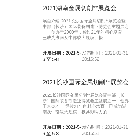
2021湖南金属切削**展览会
展会介绍 2021长沙国际金属切削**展览会暨
中部（长沙）国际装备制造业博览会主题展之
一，创办于2000年，经过21年的精心培育，
已成为湖南及中部较大规模、极
开展日期：
2021-5-
发布时间：2021-01-31
20:16:52
6 至 5-8
2021长沙国际金属切削**展览会
2021长沙国际金属切削**展览会暨中部（长
沙）国际装备制造业博览会主题展之一，创办
于2000年，经过21年的精心培育，已成为湖
南及中部较大规模、极具影响力的
开展日期：
2021-5-
发布时间：2021-01-31
20:16:51
6 至 5-8