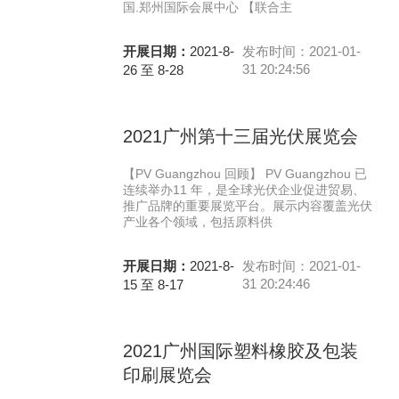
国.郑州国际会展中心 【联合主
开展日期：
2021-8-
发布时间：2021-01-
31 20:24:56
26 至 8-28
2021广州第十三届光伏展览会
【PV Guangzhou 回顾】 PV Guangzhou 已
连续举办11 年，是全球光伏企业促进贸易、
推广品牌的重要展览平台。展示内容覆盖光伏
产业各个领域，包括原料供
开展日期：
2021-8-
发布时间：2021-01-
31 20:24:46
15 至 8-17
2021广州国际塑料橡胶及包装
印刷展览会