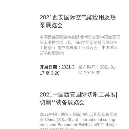
2021西安国际空气能应用及热
泵展览会
中国西部国际装备制造业博览会暨中国欧亚国
际工业博览会（以下简称“西部制博会暨欧亚
工博会”）是中国机械工业联合会、中国国际
贸易促进委员
开展日期：
2021-3-
发布时间：2021-01-
31 20:15:32
17 至 3-20
2021中国西安国际切削工具展|
切削**装备展览会
2021中国（西安）国际切削工具及装备展览
会 China (Xi&#39;an) international cutting
tools and Equipment Exhibition2021 时间：