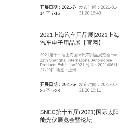
开展日期：
2021-7-
发布时间：2021-01-
31 20:19:43
14 至 7-16
2021上海汽车用品展|2021上海
汽车电子用品展【官网】
2021第十一届上海国际汽车用品展览会 the
11th Shanghai International Automobile
Products Exhibition2021 时间：2021年6月
27-29日 地点：上海
开展日期：
2021-6-
发布时间：2021-01-
31 20:19:11
26 至 6-28
SNEC第十五届(2021)国际太阳
能光伏展览会暨论坛