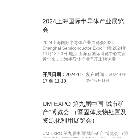
2024上海国际半导体产业展览
会
2024上海国际半导体产业展览会2024
Shanghai Semiconductor Expo时间:2024年
11月18-20日 地点:上海新国际博览中心前言
近年来，上海半导体产业呈现出快速发
开展日期：
2024-11-
发布时间：2024-04-
09 15:50:04
17 至 11-19
UM EXPO 第九届中国“城市矿
产”博览会 （暨固体废物处置及
资源化利用展览会）
UM EXPO 第九届中国“城市矿产”博览会 （暨