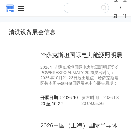
/
录
册
清洗设备展会信息
哈萨克斯坦国际电力能源照明展
2026年哈萨克斯坦国际电力能源照明展览会
POWEREXPO ALMATY 2026展出时间：
2026年10月21-23日展出地点：哈萨克斯坦·
阿拉木图·Atakent国际展览中心展会周期：
开展日期：
2026-10-
发布时间：2026-03-
20 09:05:26
20 至 10-22
2026中国（上海）国际半导体