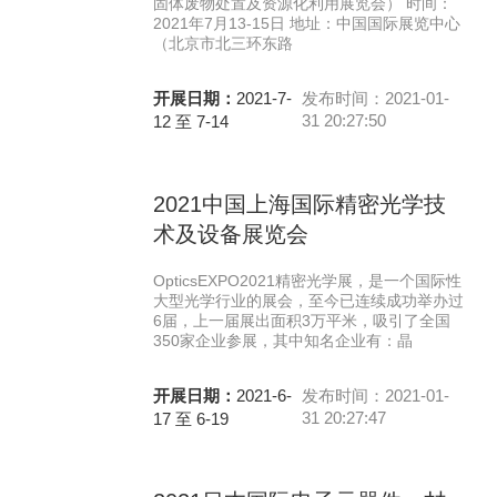
固体废物处置及资源化利用展览会） 时间：
2021年7月13-15日 地址：中国国际展览中心
（北京市北三环东路
开展日期：
2021-7-
发布时间：2021-01-
31 20:27:50
12 至 7-14
2021中国上海国际精密光学技
术及设备展览会
OpticsEXPO2021精密光学展，是一个国际性
大型光学行业的展会，至今已连续成功举办过
6届，上一届展出面积3万平米，吸引了全国
350家企业参展，其中知名企业有：晶
开展日期：
2021-6-
发布时间：2021-01-
31 20:27:47
17 至 6-19