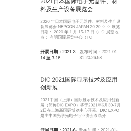
2021日本国际电子元器件、材
料及生产设备展览会
2020 年日本国际电子元器件、材料及生产设
备展览会 NEPCON JAPAN 20 20 ♢ ♢ 展览
日期： 2020 年 1 月 15-17 日 ♢ ♢ 展览地
点： 有明国际展览中心（TO
开展日期：
2021-3-
发布时间：2021-01-
31 20:26:58
14 至 3-16
DIC 2021国际显示技术及应用
创新展
2021中国（上海）国际显示技术及应用创新
展（简称DIC EXPO）将于2021年6月30-7月
2日在上海新国际博览中心开幕。DIC EXPO
是由中国光学光电子行业协会液晶分
开展日期：
2021-6-
发布时间：2021-01-