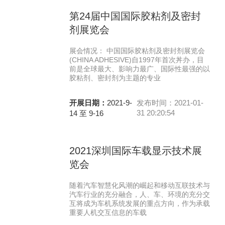
第24届中国国际胶粘剂及密封
剂展览会
展会情况： 中国国际胶粘剂及密封剂展览会
(CHINA ADHESIVE)自1997年首次丼办，目
前是全球最大、影响力最广、国际性最强的以
胶粘剂、密封剂为主题的专业
开展日期：
2021-9-
发布时间：2021-01-
31 20:20:54
14 至 9-16
2021深圳国际车载显示技术展
览会
随着汽车智慧化风潮的崛起和移动互联技术与
汽车行业的充分融合，人、车、环境的充分交
互将成为车机系统发展的重点方向，作为承载
重要人机交互信息的车载