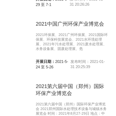
31 20:26:26
29 至 7-1
2021中国广州环保产业博览会
2021环保展、2021广州环保展、2021国际环
保展、环保科技展览会、2021水环境处理
展、2021年污水处理展、2021废水处理展、
水务设备展、固废处理展、危
开展日期：
2021-5-
发布时间：2021-01-
31 20:25:39
24 至 5-26
2021第六届中国（郑州）国际
环保产业博览会
2021第六届中国（郑州）国际环保产业博览
会 2021郑州国际水处理技术设备与城镇水务
展览会 时间：2021年8月27-29日 地点：中