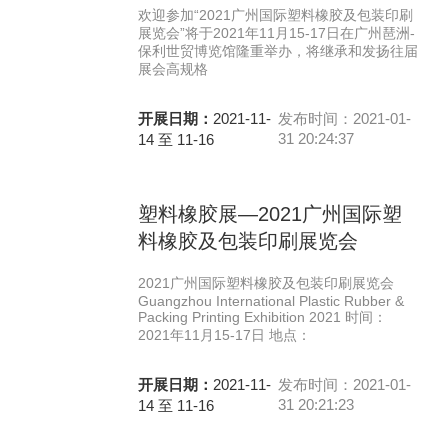
欢迎参加“2021广州国际塑料橡胶及包装印刷
展览会”将于2021年11月15-17日在广州琶洲-
保利世贸博览馆隆重举办，将继承和发扬往届
展会高规格
开展日期：
2021-11-
发布时间：2021-01-
31 20:24:37
14 至 11-16
塑料橡胶展—2021广州国际塑
料橡胶及包装印刷展览会
2021广州国际塑料橡胶及包装印刷展览会
Guangzhou International Plastic Rubber &
Packing Printing Exhibition 2021 时间：
2021年11月15-17日 地点：
开展日期：
2021-11-
发布时间：2021-01-
31 20:21:23
14 至 11-16