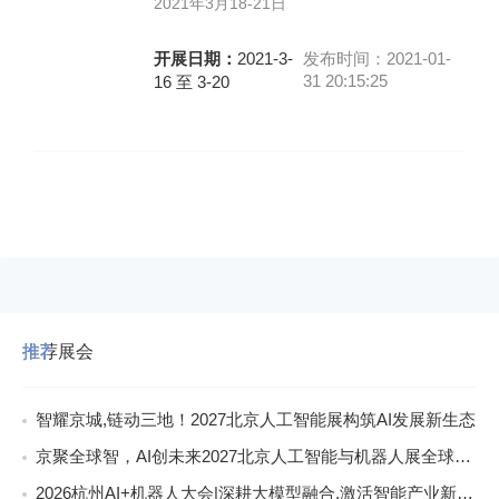
2021年3月18-21日
开展日期：
2021-3-
发布时间：2021-01-
31 20:15:25
16 至 3-20
推荐展会
智耀京城,链动三地！2027北京人工智能展构筑AI发展新生态
京聚全球智，AI创未来2027北京人工智能与机器人展全球启动
2026杭州AI+机器人大会|深耕大模型融合,激活智能产业新动能