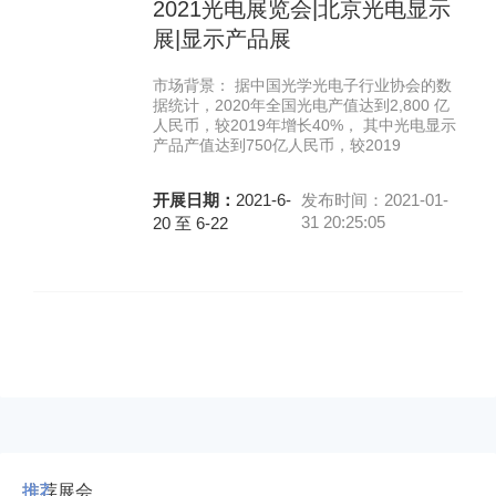
2021光电展览会|北京光电显示
展|显示产品展
市场背景： 据中国光学光电子行业协会的数
据统计，2020年全国光电产值达到2,800 亿
人民币，较2019年增长40%， 其中光电显示
产品产值达到750亿人民币，较2019
开展日期：
2021-6-
发布时间：2021-01-
31 20:25:05
20 至 6-22
推荐展会