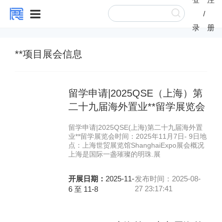
/
录
册
**项目展会信息
留学申请|2025QSE（上海）第
二十九届海外置业**留学展览会
留学申请|2025QSE(上海)第二十九届海外置
业**留学展览会时间：2025年11月7日- 9日地
点：上海世贸展览馆ShanghaiExpo展会概况
上海是国际一盏璀璨的明珠.展
开展日期：
2025-11-
发布时间：2025-08-
27 23:17:41
6 至 11-8