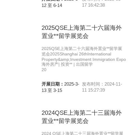
17 16:42:38
12 至 6-14
2025QSE上海第二十六届海外
置业**留学展览会
2025QSE上海第二十六届海外置业**留学展
览会2025Shanghai 26thInternational
Property&amp;Investment Immigration Expo
海外房产| 投资** | 出国留学
20
开展日期：
2025-3-
发布时间：2024-11-
11 15:27:39
13 至 3-15
2024QSE上海第二十三届海外
置业**留学展览会
2024 QSE上海第二十三届海外置业**留学展