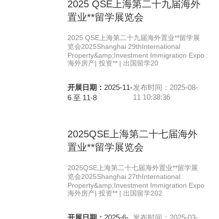
2025 QSE上海第二十九届海外
置业**留学展览会
2025 QSE上海第二十九届海外置业**留学展
览会2025Shanghai 29thInternational
Property&amp;Investment Immigration Expo
海外房产| 投资** | 出国留学20
开展日期：
2025-11-
发布时间：2025-08-
11 10:38:36
6 至 11-8
2025QSE上海第二十七届海外
置业**留学展览会
2025QSE上海第二十七届海外置业**留学展
览会2025Shanghai 27thInternational
Property&amp;Investment Immigration Expo
海外房产| 投资** | 出国留学202
开展日期：
2025-6-
发布时间：2025-03-