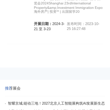
览会2024Shanghai 23rdInternational
Property&amp;Investment Immigration Expo
海外房产| 投资** | 出国留学20
开展日期：
2024-3-
发布时间：2023-10-
25 16:27:48
21 至 3-23
推荐展会
智耀京城,链动三地！2027北京人工智能展构筑AI发展新生态