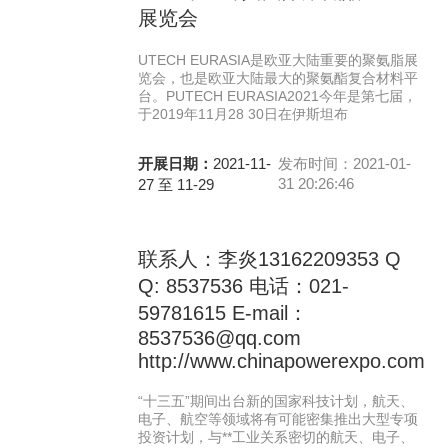
展览会
UTECH EURASIA是欧亚大陆重要的聚氨脂展
览会，也是欧亚大陆最大的聚氨酯复合材料平
台。PUTECH EURASIA2021今年是第七届，
于2019年11月28 30日在伊斯坦布
开展日期：
2021-11-
发布时间：2021-01-
31 20:26:46
27 至 11-29
联系人：李炎13162209353 Q
Q: 8537536 电话：021-
59781615 E-mail：
8537536@qq.com
http://www.chinapowerexpo.com
“十三五”期间出台新的国家科技计划，航天、
电子、航空等领域将有可能密集推出大型专项
投资计划，与**工业关系密切的航天、电子、