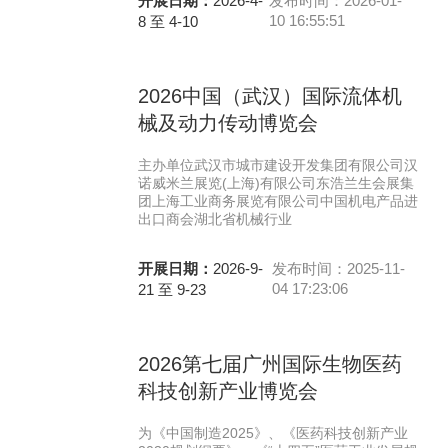
开展日期：
2026-4-
发布时间：2026-01-
10 16:55:51
8 至 4-10
2026中国（武汉）国际流体机
械及动力传动博览会
主办单位武汉市城市建设开发集团有限公司汉
诺威米兰展览(上海)有限公司东浩兰生会展集
团上海工业商务展览有限公司中国机电产品进
出口商会湖北省机械行业
开展日期：
2026-9-
发布时间：2025-11-
04 17:23:06
21 至 9-23
2026第七届广州国际生物医药
科技创新产业博览会
为《中国制造2025》、《医药科技创新产业