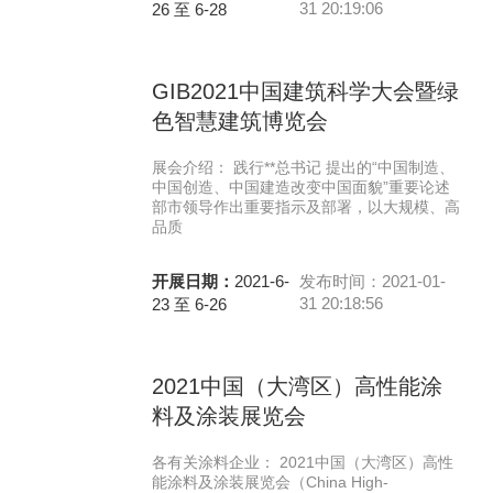
31 20:19:06
26 至 6-28
GIB2021中国建筑科学大会暨绿
色智慧建筑博览会
展会介绍： 践行**总书记 提出的“中国制造、
中国创造、中国建造改变中国面貌”重要论述
部市领导作出重要指示及部署，以大规模、高
品质
开展日期：
2021-6-
发布时间：2021-01-
31 20:18:56
23 至 6-26
2021中国（大湾区）高性能涂
料及涂装展览会
各有关涂料企业： 2021中国（大湾区）高性
能涂料及涂装展览会（China High-