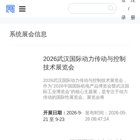
/
录
册
系统展会信息
2026武汉国际动力传动与控制
技术展览会
2026武汉国际动力传动与控制技术展览会，
作为“2026中国国际机电产品博览会暨武汉国
际工业博览会”的核心主题展，是专注于动力
传动的国际性展览会。展览会将
开展日期：
2026-9-
发布时间：2026-05-
26 08:47:14
21 至 9-23