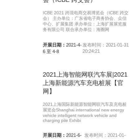
ICBE 2021 跨境电商交易博览会（ICBE 跨交
会） 主办单位：广东省电子商务协会、众信
中心、扩展集团 承办单位：上海扩展展览服
务有限公司 联合承办单位：海圈网
开展日期：
2021-4-
发布时间：2021-01-31
20:24:21
6 至 4-8
2021上海智能网联汽车展|2021
上海新能源汽车充电桩展【官
网】
2021上海国际新能源智能网联汽车及充电桩
展览会Shanghai international new energy
vehicle intelligent network vehicle and
charging pile Exhibi
开展日期：
2021-6-
发布时间：2021-01-