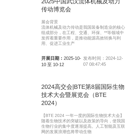
2025中国武汉流体机械及动力
传动博览会
展会背景
流体机械及动力传动是我国装备制造业的核心
组成部分，在工程、交通、环保、**等领域中
发挥着重要作用，是推动能源高效转换与利
用、促进工业生产
开展日期：
2025-10-
发布时间：2024-12-
07 08:47:45
10 至 10-12
2024高交会|BTE第8届国际生物
技术大会暨展览会（BTE
2024）
【BTE 2024 一年一度的国际生物技术大会】
随着生物技术的突破以及政策的导向，使我国
生物行业的集中度逐渐提高。人工智能及互联
网的发展浪潮也将带动生物