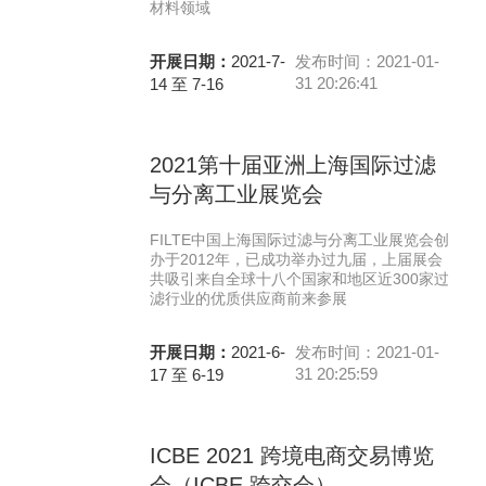
材料领域
开展日期：
2021-7-
发布时间：2021-01-
31 20:26:41
14 至 7-16
2021第十届亚洲上海国际过滤
与分离工业展览会
FILTE中国上海国际过滤与分离工业展览会创
办于2012年，已成功举办过九届，上届展会
共吸引来自全球十八个国家和地区近300家过
滤行业的优质供应商前来参展
开展日期：
2021-6-
发布时间：2021-01-
31 20:25:59
17 至 6-19
ICBE 2021 跨境电商交易博览
会（ICBE 跨交会）