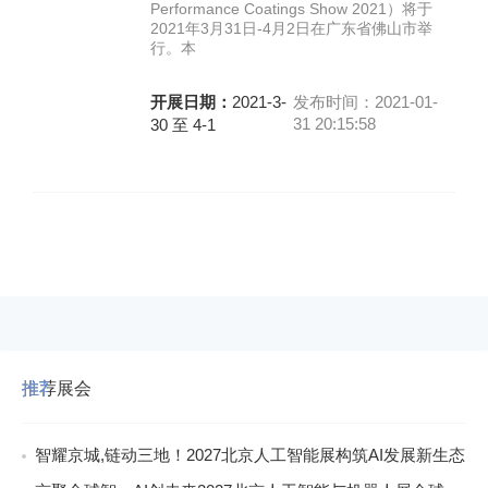
Performance Coatings Show 2021）将于
2021年3月31日-4月2日在广东省佛山市举
行。本
开展日期：
2021-3-
发布时间：2021-01-
31 20:15:58
30 至 4-1
推荐展会
智耀京城,链动三地！2027北京人工智能展构筑AI发展新生态