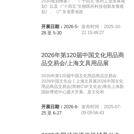
2030规划纲要》、《“十四五”医药工业发展规
划》以及《“十四五”生物医药科技创新发展规
划》、《广东省委省政
开展日期：
2026-5-
发布时间：2025-10-
22 15:48:27
28 至 5-30
2026年第120届中国文化用品商
品交易会/上海文具用品展
2026年第120届中国文化用品商品交易会
2026中国文化会丨上海文具展2026中国文化
用品商品交易会(简称CSF文化会)将在上海新
国际博览中心盛大开幕。是文化和
开展日期：
2026-6-
发布时间：2025-07-
09 09:56:43
25 至 6-27