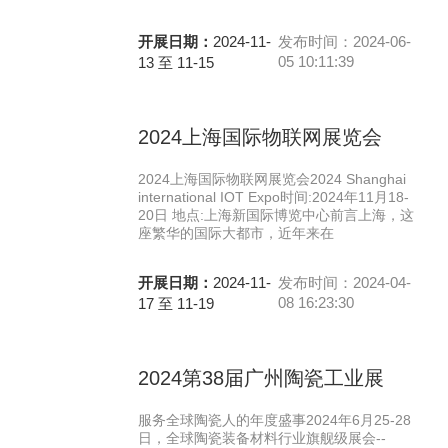
开展日期：
2024-11-
发布时间：2024-06-
05 10:11:39
13 至 11-15
2024上海国际物联网展览会
2024上海国际物联网展览会2024 Shanghai
international IOT Expo时间:2024年11月18-
20日 地点:上海新国际博览中心前言上海，这
座繁华的国际大都市，近年来在
开展日期：
2024-11-
发布时间：2024-04-
08 16:23:30
17 至 11-19
2024第38届广州陶瓷工业展
服务全球陶瓷人的年度盛事2024年6月25-28
日，全球陶瓷装备材料行业旗舰级展会--