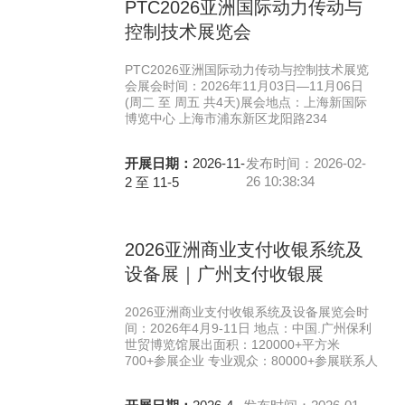
PTC2026亚洲国际动力传动与
控制技术展览会
PTC2026亚洲国际动力传动与控制技术展览
会展会时间：2026年11月03日—11月06日
(周二 至 周五 共4天)展会地点：上海新国际
博览中心 上海市浦东新区龙阳路234
开展日期：
2026-11-
发布时间：2026-02-
26 10:38:34
2 至 11-5
2026亚洲商业支付收银系统及
设备展｜广州支付收银展
2026亚洲商业支付收银系统及设备展览会时
间：2026年4月9-11日 地点：中国.广州保利
世贸博览馆展出面积：120000+平方米
700+参展企业 专业观众：80000+参展联系人