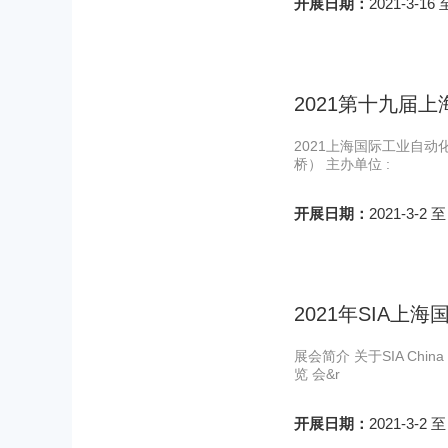
开展日期：
2021-3-16 
2021第十九届
2021上海国际工业自动
桥） 主办单位 :
开展日期：
2021-3-2 至
2021年SIA上
展会简介 关于SIA Ch
览 会&r
开展日期：
2021-3-2 至