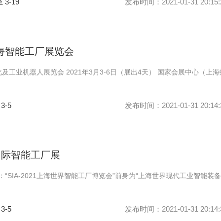
至 3-19
发布时间：2021-01-31 20:15:
上海智能工厂展览会
化及工业机器人展览会 2021年3月3-6日（展出4天） 国家会展中心（上海
 3-5
发布时间：2021-01-31 20:14:
海国际智能工厂展
ina：“SIA-2021上海世界智能工厂博览会”前身为“上海世界现代工业智能装
 3-5
发布时间：2021-01-31 20:14: