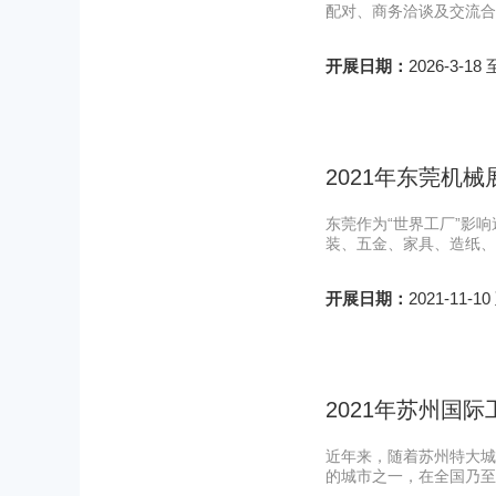
配对、商务洽谈及交流合
开展日期：
2026-3-18 
2021年东莞机
东莞作为“世界工厂”影
装、五金、家具、造纸、
开展日期：
2021-11-10
2021年苏州国
近年来，随着苏州特大城
的城市之一，在全国乃至全