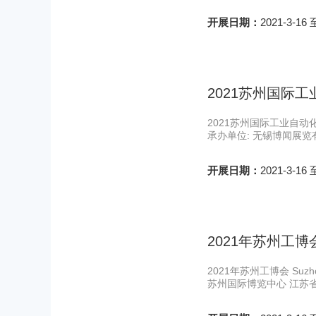
开展日期：
2021-3-16 
2021苏州国际
2021苏州国际工业自动化
承办单位: 无锡博闻展览
开展日期：
2021-3-16 
2021年苏州工博
2021年苏州工博会 Suzho
苏州国际博览中心 江苏