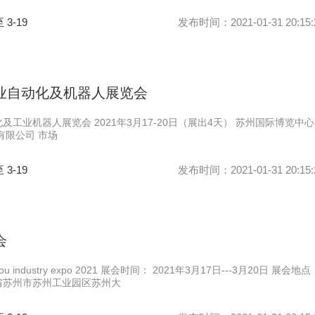
至 3-19
发布时间：2021-01-31 20:15:
工业自动化及机器人展览会
及工业机器人展览会 2021年3月17-20日（展出4天） 苏州国际博览中心
有限公司 市场
至 3-19
发布时间：2021-01-31 20:15:
会
u industry expo 2021 展会时间： 2021年3月17日---3月20日 展会地点
省苏州市苏州工业园区苏州大