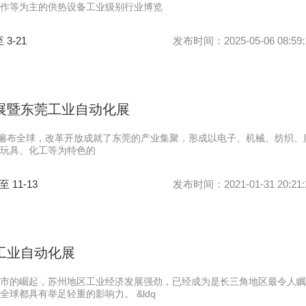
作等为主的供热设备工业级别行业博览
至 3-21
发布时间：2025-05-06 08:59:
械展暨东莞工业自动化展
响遍布全球，改革开放成就了东莞的产业集聚，形成以电子、机械、纺织、
玩具、化工等为特色的
 至 11-13
发布时间：2021-01-31 20:21:
际工业自动化展
市的崛起，苏州地区工业经济发展强劲，已经成为是长三角地区最令人瞩
球都具有举足轻重的影响力。 &ldq