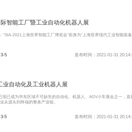
上海国际智能工厂暨工业自动化机器人展
ina：“SIA-2021上海世界智能工厂博览会”前身为“上海世界现代工业智能装
 3-5
发布时间：2021-01-31 20:14:
际工业自动化及工业机器人展
会已现已成为华东区域不可缺失的自动化、机器人、AGV小车展会之一，直
业从源头到终端的整条产业链。
 3-5
发布时间：2021-01-31 20:14: