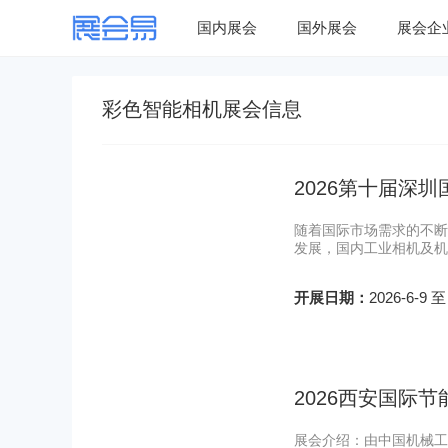
国内展会
国外展会
展会企
彩色智能相机展会信息
2026第十届深
随着国际市场需求的不断
发展，国内工业相机及机
开展日期：
2026-6-9 至
2026西安国际
展会介绍：由中国机械工