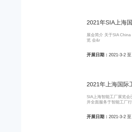
2021年SIA
展会简介 关于SIA Ch
览 会&r
开展日期：
2021-3-2 至
2021年上海国
SIA上海智能工厂展览
并全面服务于智能工厂行
开展日期：
2021-3-2 至