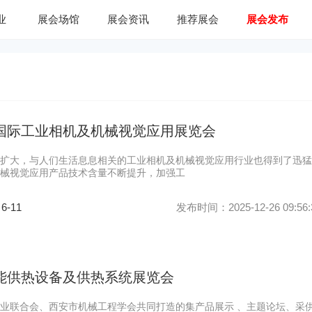
业
展会场馆
展会资讯
推荐展会
展会发布
圳国际工业相机及机械视觉应用展览会
扩大，与人们生活息息相关的工业相机及机械视觉应用行业也得到了迅猛
械视觉应用产品技术含量不断提升，加强工
 6-11
发布时间：2025-12-26 09:56:
节能供热设备及供热系统展览会
业联合会、西安市机械工程学会共同打造的集产品展示 、主题论坛、采