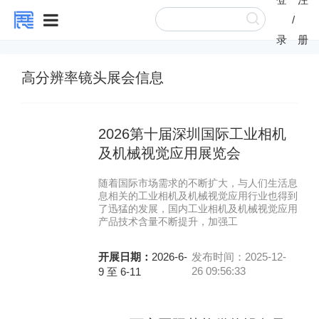
/
录
册
高分辨率镜头展会信息
2026第十届深圳国际工业相机
及机械视觉应用展览会
随着国际市场需求的不断扩大，与人们生活息
息相关的工业相机及机械视觉应用行业也得到
了迅猛的发展，国内工业相机及机械视觉应用
产品技术含量不断提升，加强工
开展日期：
2026-6-
发布时间：2025-12-
26 09:56:33
9 至 6-11