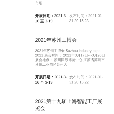
市场
开展日期：
2021-3-
发布时间：2021-01-
31 20:15:23
16 至 3-19
2021年苏州工博会
2021年苏州工博会 Suzhou industry expo
2021 展会时间： 2021年3月17日---3月20日
展会地点： 苏州国际博览中心 江苏省苏州市
苏州工业园区苏州大
开展日期：
2021-3-
发布时间：2021-01-
31 20:15:22
16 至 3-19
2021第十九届上海智能工厂展
览会