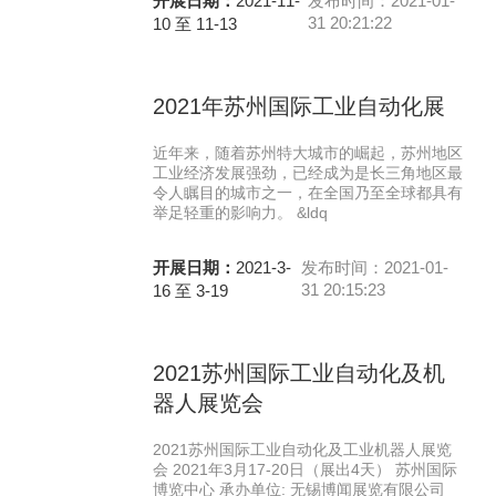
开展日期：
2021-11-
发布时间：2021-01-
31 20:21:22
10 至 11-13
2021年苏州国际工业自动化展
近年来，随着苏州特大城市的崛起，苏州地区
工业经济发展强劲，已经成为是长三角地区最
令人瞩目的城市之一，在全国乃至全球都具有
举足轻重的影响力。 &ldq
开展日期：
2021-3-
发布时间：2021-01-
31 20:15:23
16 至 3-19
2021苏州国际工业自动化及机
器人展览会
2021苏州国际工业自动化及工业机器人展览
会 2021年3月17-20日（展出4天） 苏州国际
博览中心 承办单位: 无锡博闻展览有限公司