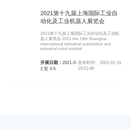
2021第十九届上海国际工业自
动化及工业机器人展览会
2021第十九届上海国际工业自动化及工业机
器人展览会 2021 the 19th Shanghai
international industrial automation and
industrial robot exhibiti
开展日期：
2021-3-
发布时间：2021-01-31
19:51:40
2 至 3-5