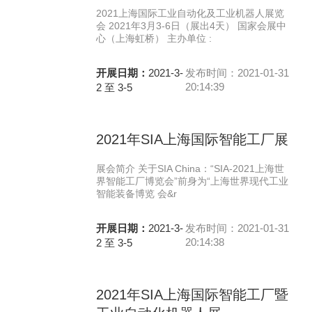
2021上海国际工业自动化及工业机器人展览
会 2021年3月3-6日（展出4天） 国家会展中
心（上海虹桥） 主办单位 :
开展日期：
2021-3-
发布时间：2021-01-31
20:14:39
2 至 3-5
2021年SIA上海国际智能工厂展
展会简介 关于SIA China：“SIA-2021上海世
界智能工厂博览会”前身为“上海世界现代工业
智能装备博览 会&r
开展日期：
2021-3-
发布时间：2021-01-31
20:14:38
2 至 3-5
2021年SIA上海国际智能工厂暨