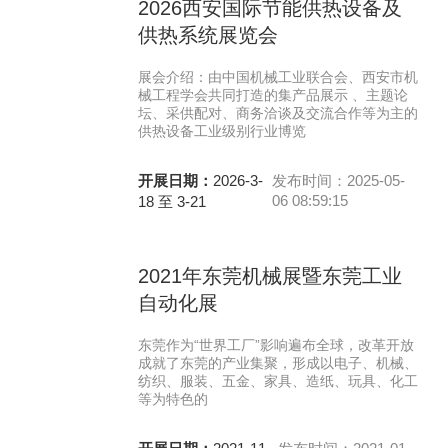
2026西安国际节能供热设备及
供热系统展览会
展会介绍：由中国机械工业联合会、西安市机
械工程学会共同打造的集产品展示 、主题论
坛、采供配对、商务洽谈及交流合作等为主的
供热设备工业级别行业博览
开展日期：
2026-3-
发布时间：2025-05-
06 08:59:15
18 至 3-21
2021年东莞机械展暨东莞工业
自动化展
东莞作为“世界工厂”影响遍布全球，改革开放
成就了东莞的产业集聚，形成以电子、机械、
纺织、服装、五金、家具、造纸、玩具、化工
等为特色的