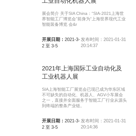
工业自动化机器人展
展会简介 关于SIA China：“SIA-2021上海世
界智能工厂博览会”前身为“上海世界现代工业
智能装备博览 会&r
开展日期：
2021-3-
发布时间：2021-01-31
20:14:37
2 至 3-5
2021年上海国际工业自动化及
工业机器人展
SIA上海智能工厂展览会已现已成为华东区域
不可缺失的自动化、机器人、AGV小车展会
之一，直接并全面服务于智能工厂行业从源头
到终端的整条产业链。
开展日期：
2021-3-
发布时间：2021-01-31
20:14:36
2 至 3-5