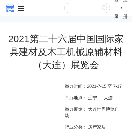
/
录
册
2021第二十六届中国国际家
具建材及木工机械原辅材料
（大连）展览会
举办时间：
2021-7-15 至 7-17
举办地点：
辽宁
—
大连
举办展馆：
大连世界博览广
场
行业分类：
房产家居