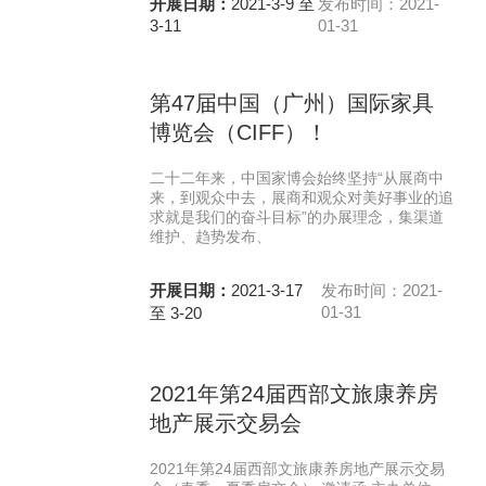
开展日期：
2021-3-9 至
发布时间：2021-
3-11
01-31
第47届中国（广州）国际家具
博览会（CIFF）！
二十二年来，中国家博会始终坚持“从展商中
来，到观众中去，展商和观众对美好事业的追
求就是我们的奋斗目标”的办展理念，集渠道
维护、趋势发布、
开展日期：
2021-3-17
发布时间：2021-
01-31
至 3-20
2021年第24届西部文旅康养房
地产展示交易会
2021年第24届西部文旅康养房地产展示交易