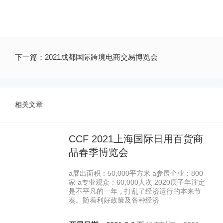
下一篇：
2021成都国际跨境电商交易博览会
相关文章
CCF 2021上海国际日用百货商
品春季博览会
a展出面积：50,000平方米 a参展企业：800
家 a专业观众：60,000人次 2020庚子年注定
是不平凡的一年，打乱了经济运行的本来节
奏。随着利好政策及各种经济