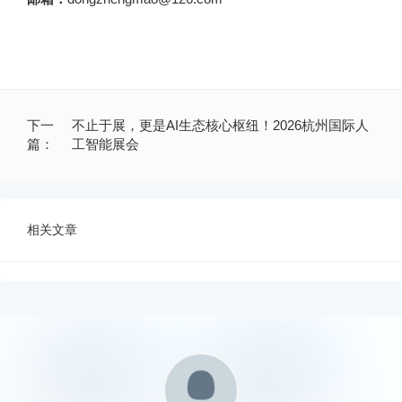
下一
不止于展，更是AI生态核心枢纽！2026杭州国际人
篇：
工智能展会
相关文章