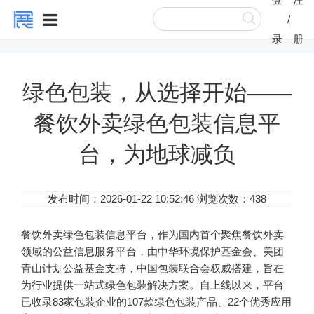
/
录
册
绿色包装，从选择开始——
餐饮外卖绿色包装信息平
台，为地球减负
发布时间：2026-01-22 10:52:46 浏览次数：438
餐饮外卖绿色包装信息平台，作为国内首个聚焦餐饮外卖
领域的公益信息服务平台，由中华环境保护基金会、美团
青山计划公益基金支持，中国包装联合会权威搭建，旨在
为行业提供一站式绿色包装解决方案。自上线以来，平台
已收录83家包装企业的107款绿色包装产品、22个优秀应用