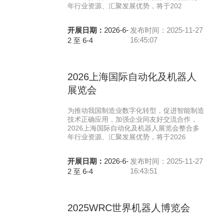
年行业资源、汇聚发展优势，将于202
开展日期：
2026-6-
发布时间：2025-11-27
16:45:07
2 至 6-4
2026上海国际自动化及机器人
展览会
为推动我国制造业数字化转型，促进智能制造
技术正确应用，加强企业间友好交流合作，
2026上海国际自动化及机器人展览会整合多
年行业资源、汇聚发展优势，将于2026
开展日期：
2026-6-
发布时间：2025-11-27
16:43:51
2 至 6-4
2025WRC世界机器人博览会