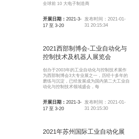
全球前 10 大电子制造商
开展日期：
2021-3-
发布时间：2021-01-
31 20:15:34
17 至 3-20
2021西部制博会-工业自动化与
控制技术及机器人展览会
创办于2003年的工业自动化与控制技术展作
为西部制博会3大专业展之一，历经十多年的
磨练与沉淀，已经发展成为国内第二大工业自
动化与控制技术领域盛会，每
开展日期：
2021-3-
发布时间：2021-01-
31 20:15:30
17 至 3-20
2021年苏州国际工业自动化展