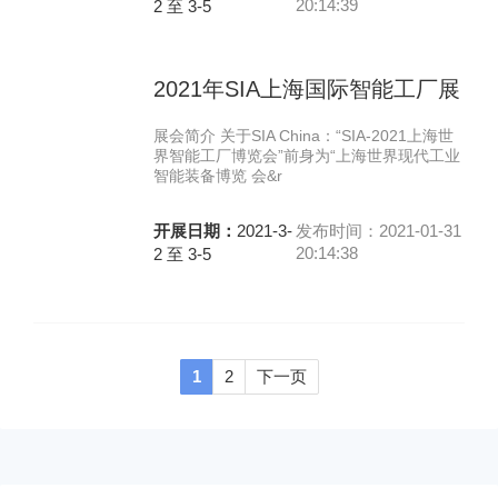
20:14:39
2 至 3-5
2021年SIA上海国际智能工厂展
展会简介 关于SIA China：“SIA-2021上海世
界智能工厂博览会”前身为“上海世界现代工业
智能装备博览 会&r
开展日期：
2021-3-
发布时间：2021-01-31
20:14:38
2 至 3-5
1
2
下一页