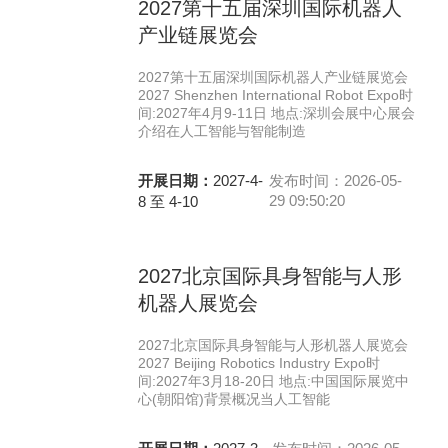
2027第十五届深圳国际机器人
产业链展览会
2027第十五届深圳国际机器人产业链展览会
2027 Shenzhen International Robot Expo时
间:2027年4月9-11日 地点:深圳会展中心展会
介绍在人工智能与智能制造
开展日期：
2027-4-
发布时间：2026-05-
29 09:50:20
8 至 4-10
2027北京国际具身智能与人形
机器人展览会
2027北京国际具身智能与人形机器人展览会
2027 Beijing Robotics Industry Expo时
间:2027年3月18-20日 地点:中国国际展览中
心(朝阳馆)背景概况当人工智能