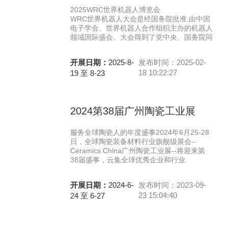
2025WRC世界机器人博览会
WRC世界机器人大会是经国务院批准,由中国
电子学会、世界机器人合作组织主办的机器人
领域国际盛会。大会得到了党中央、国务院同
开展日期：
2025-8-
发布时间：2025-02-
18 10:22:27
19 至 8-23
2024第38届广州陶瓷工业展
服务全球陶瓷人的年度盛事2024年6月25-28
日，全球陶瓷装备材料行业旗舰级展会--
Ceramics China广州陶瓷工业展--将迎来第
38届盛事，云集全球优秀企业和行业
开展日期：
2024-6-
发布时间：2023-09-
23 15:04:40
24 至 6-27