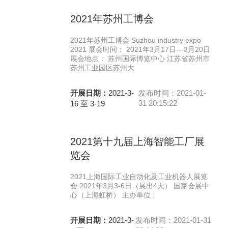
2021年苏州工博会
2021年苏州工博会 Suzhou industry expo
2021 展会时间： 2021年3月17日---3月20日
展会地点： 苏州国际博览中心 江苏省苏州市
苏州工业园区苏州大
开展日期：
2021-3-
发布时间：2021-01-
31 20:15:22
16 至 3-19
2021第十九届上海智能工厂展
览会
2021上海国际工业自动化及工业机器人展览
会 2021年3月3-6日（展出4天） 国家会展中
心（上海虹桥） 主办单位 :
开展日期：
2021-3-
发布时间：2021-01-31