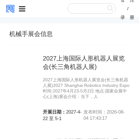
/
录
册
机械手展会信息
2027上海国际人形机器人展览
会(长三角机器人展)
2027上海国际人形机器人展览会(长三角机器
人展)2027 Shanghai Robotics Industry Expo
时间:2027年4月23-5月2日 地点:国家会展中
心(上海)展会介绍：当下，人
开展日期：
2027-4-
发布时间：2026-08-
04 17:43:17
22 至 5-1