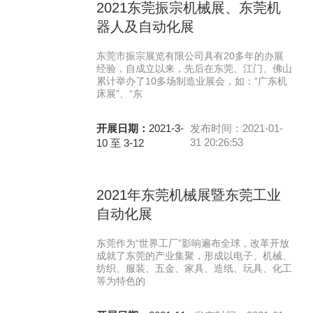
2021东莞振宗机械展、东莞机
器人及自动化展
东莞市振宗展览有限公司具有20多年的办展
经验，自成立以来，先后在东莞、江门、佛山
累计举办了10多场制造业展会，如：“广东机
床展”、“东
开展日期：
2021-3-
发布时间：2021-01-
31 20:26:53
10 至 3-12
2021年东莞机械展暨东莞工业
自动化展
东莞作为“世界工厂”影响遍布全球，改革开放
成就了东莞的产业集聚，形成以电子、机械、
纺织、服装、五金、家具、造纸、玩具、化工
等为特色的