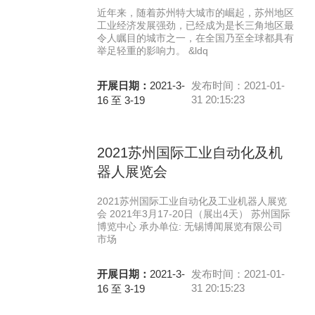
近年来，随着苏州特大城市的崛起，苏州地区
工业经济发展强劲，已经成为是长三角地区最
令人瞩目的城市之一，在全国乃至全球都具有
举足轻重的影响力。 &ldq
开展日期：
2021-3-
发布时间：2021-01-
31 20:15:23
16 至 3-19
2021苏州国际工业自动化及机
器人展览会
2021苏州国际工业自动化及工业机器人展览
会 2021年3月17-20日（展出4天） 苏州国际
博览中心 承办单位: 无锡博闻展览有限公司
市场
开展日期：
2021-3-
发布时间：2021-01-
31 20:15:23
16 至 3-19