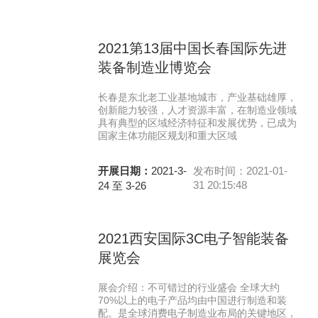
2021第13届中国长春国际先进
装备制造业博览会
长春是东北老工业基地城市，产业基础雄厚，
创新能力较强，人才资源丰富，在制造业领域
具有典型的区域经济特征和发展优势，已成为
国家主体功能区规划和重大区域
开展日期：
2021-3-
发布时间：2021-01-
31 20:15:48
24 至 3-26
2021西安国际3C电子智能装备
展览会
展会介绍：不可错过的行业盛会 全球大约
70%以上的电子产品均由中国进行制造和装
配。是全球消费电子制造业布局的关键地区，