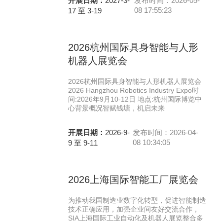
开展日期：
2027-3-
发布时间：2026-05-
08 17:55:23
17 至 3-19
2026杭州国际具身智能与人形
机器人展览会
2026杭州国际具身智能与人形机器人展览会
2026 Hangzhou Robotics Industry Expo时
间:2026年9月10-12日 地点:杭州国际博览中
心背景概况智赋钱塘，机启未来
开展日期：
2026-9-
发布时间：2026-04-
08 10:34:05
9 至 9-11
2026上海国际智能工厂展览会
为推动我国制造业数字化转型，促进智能制造
技术正确应用，加强企业间友好交流合作，
SIA上海国际工业自动化及机器人展览整合多