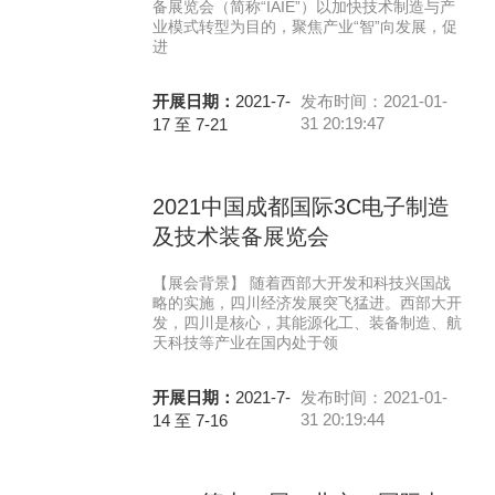
备展览会（简称“IAIE”）以加快技术制造与产
业模式转型为目的，聚焦产业“智”向发展，促
进
开展日期：
2021-7-
发布时间：2021-01-
31 20:19:47
17 至 7-21
2021中国成都国际3C电子制造
及技术装备展览会
【展会背景】 随着西部大开发和科技兴国战
略的实施，四川经济发展突飞猛进。西部大开
发，四川是核心，其能源化工、装备制造、航
天科技等产业在国内处于领
开展日期：
2021-7-
发布时间：2021-01-
31 20:19:44
14 至 7-16