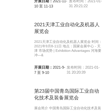
开展日期：
2021-11-
发布时间：2021-01-
31 20:21:22
10 至 11-13
2021天津工业自动化及机器人
展览会
2021天津工业自动化及机器人展览会 时间：
2021年9月8-11日 地点：国家会展中心 - 天
津 市场优势 | Exhibition Advantages 河海要
冲—&
开展日期：
2021-9-
发布时间：2021-01-
31 20:20:39
7 至 9-10
第23届中国青岛国际工业自动
化技术及装备展览会
展会简介 中国青岛国际工业自动化技术及装