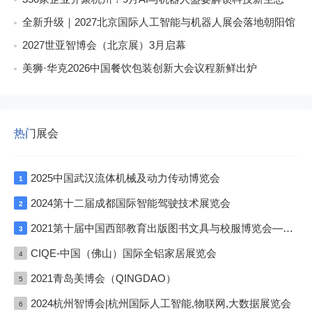
全新升级｜2027北京国际人工智能与机器人展会落地朝阳馆
2027世亚智博会（北京展）3月启幕
美狮·华克2026中国餐饮包装创新大会议程新鲜出炉
热门展会
2025中国武汉流体机械及动力传动博览会
1
2024第十二届成都国际智能驾驶技术展览会
2
2021第十届中国西部教育出版图书文具与校服博览会—成渝双城展
3
CIQE-中国（佛山）国际全铝家居展览会
4
2021青岛美博会（QINGDAO）
5
2024杭州智博会|杭州国际人工智能,物联网,大数据展览会
6