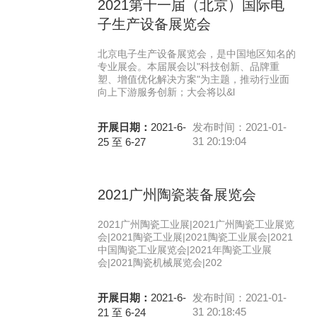
2021第十一届（北京）国际电
子生产设备展览会
北京电子生产设备展览会，是中国地区知名的
专业展会。本届展会以"科技创新、品牌重
塑、增值优化解决方案"为主题，推动行业面
向上下游服务创新；大会将以&l
开展日期：
2021-6-
发布时间：2021-01-
31 20:19:04
25 至 6-27
2021广州陶瓷装备展览会
2021广州陶瓷工业展|2021广州陶瓷工业展览
会|2021陶瓷工业展|2021陶瓷工业展会|2021
中国陶瓷工业展览会|2021年陶瓷工业展
会|2021陶瓷机械展览会|202
开展日期：
2021-6-
发布时间：2021-01-
31 20:18:45
21 至 6-24