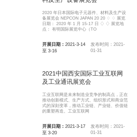
2020 年日本国际电子元器件、材料及生产设
备展览会 NEPCON JAPAN 20 20 ♢ ♢ 展览
日期： 2020 年 1 月 15-17 日 ♢ ♢ 展览地
点： 有明国际展览中心（TO
开展日期：
2021-3-14
发布时间：2021-
01-31
至 3-16
2021中国西安国际工业互联网
及工业通讯展览会
工业互联网是未来制造业竞争的制高点，正在
推动创新模式、生产方式、组织形式和商业范
式的深刻变革，推动工业链、产业链、价值链
的重塑再造。工业互联网
开展日期：
2021-3-17
发布时间：2021-
01-31
至 3-20