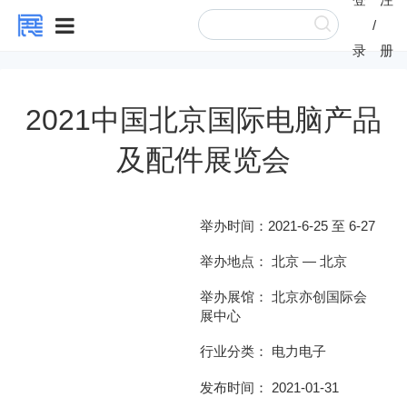
/
录
册
2021中国北京国际电脑产品
及配件展览会
举办时间：
2021-6-25 至 6-27
举办地点：
北京
—
北京
举办展馆：
北京亦创国际会
展中心
行业分类：
电力电子
发布时间： 2021-01-31