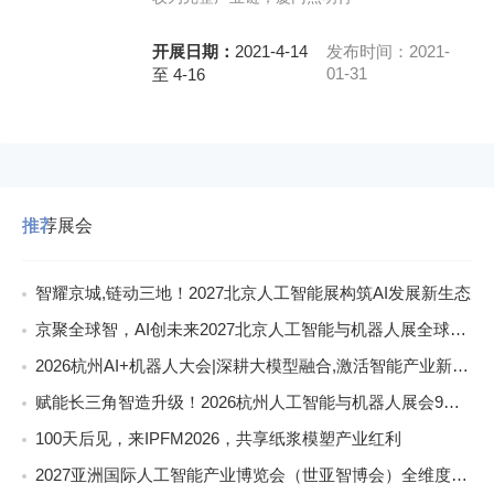
开展日期：
2021-4-14
发布时间：2021-
01-31
至 4-16
推荐展会
智耀京城,链动三地！2027北京人工智能展构筑AI发展新生态
京聚全球智，AI创未来2027北京人工智能与机器人展全球启动
2026杭州AI+机器人大会|深耕大模型融合,激活智能产业新动能
赋能长三角智造升级！2026杭州人工智能与机器人展会9月启幕
100天后见，来IPFM2026，共享纸浆模塑产业红利
2027亚洲国际人工智能产业博览会（世亚智博会）全维度介绍