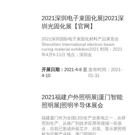
2021深圳电子束固化展|2021深
圳光固化展【官网】
2021深圳国际电子束固化材料产品展览会
Shenzhen International electron beam
curing material exhibition2021 时间：2021
年4月9-11日 地点：深圳会
开展日期：
2021-4-8 至
发布时间：2021-
4-10
01-31
2021福建户外照明展|厦门智能
照明展|照明半导体展会
福建厦门作为全国LED全产业基地之一，从研
究到生产、从推广到技术应用等领域一应俱
全，目前已形成外延芯片、封装、显示屏照明
较为完整产业链，厦门照明行