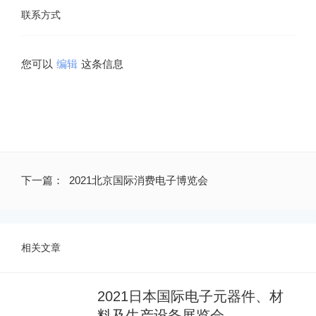
联系方式
您可以
编辑
下一篇：
2021北京国际消费电子博览会
相关文章
2021日本国际电子元器件、材
料及生产设备展览会